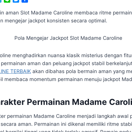
e
i
e
h
l
n
s
a
in aman Slot Madame Caroline membaca ritme permain
e
e
s
r
an mengejar jackpot konsisten secara optimal.
g
e
e
r
n
a
g
m
e
r
line menghadirkan nuansa klasik misterius dengan fitu
ermainan aman dan peluang jackpot stabil berkelanjuta
INE TERBAIK
akan dibahas pola bermain aman yang 
mbil membaca momentum permainan menuju jackpot Mad
rakter Permainan Madame Carol
er permainan Madame Caroline menjadi langkah awal 
secara aman. Permainan ini dikenal memiliki ritme stab
 bernilai tinggi yang tidak terlalu agresif. Pemain per