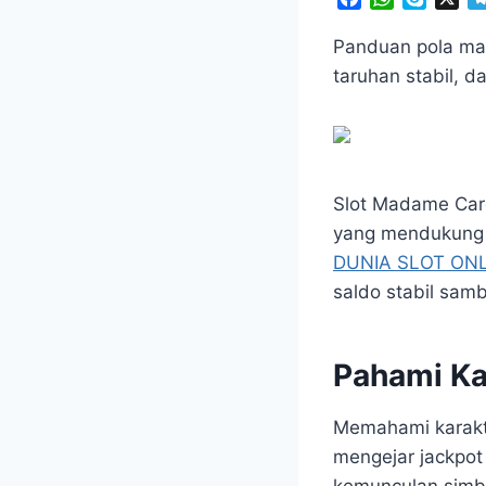
a
h
k
c
a
y
Panduan pola ma
e
t
p
taruhan stabil, d
b
s
e
o
A
o
p
k
p
Slot Madame Caro
yang mendukung p
DUNIA SLOT ONL
saldo stabil sa
Pahami Ka
Memahami karakt
mengejar jackpot 
kemunculan simbol