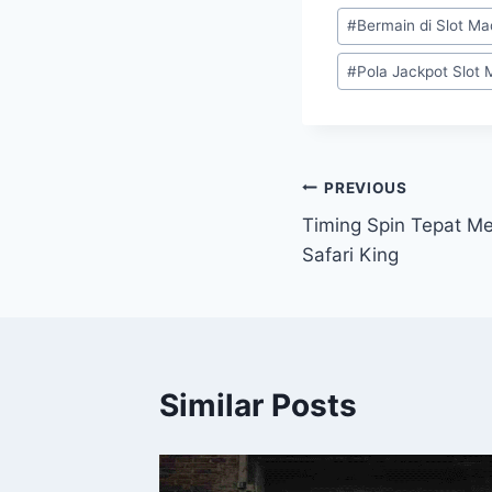
Post
#
Bermain di Slot M
Tags:
#
Pola Jackpot Slot
Post
PREVIOUS
Timing Spin Tepat Me
navigation
Safari King
Similar Posts