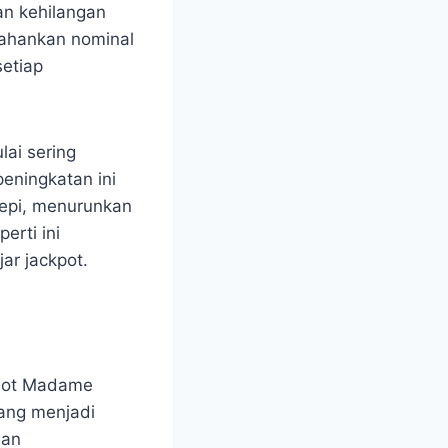
an kehilangan
ahankan nominal
setiap
lai sering
eningkatan ini
sepi, menurunkan
erti ini
ar jackpot.
Slot Madame
ang menjadi
dan