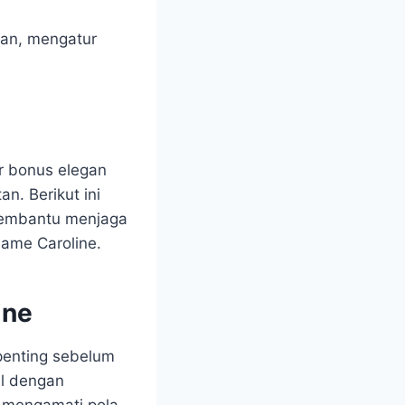
an, mengatur
r bonus elegan
n. Berikut ini
membantu menjaga
ame Caroline.
ine
penting sebelum
il dengan
lu mengamati pola