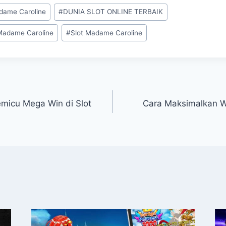
adame Caroline
#
DUNIA SLOT ONLINE TERBAIK
 Madame Caroline
#
Slot Madame Caroline
micu Mega Win di Slot
Cara Maksimalkan Wil