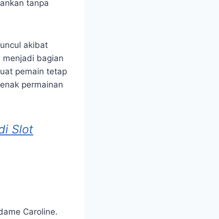
hankan tanpa
uncul akibat
n menjadi bagian
buat pemain tetap
ejenak permainan
i Slot
dame Caroline.