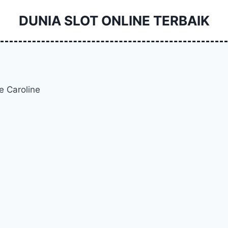
DUNIA SLOT ONLINE TERBAIK