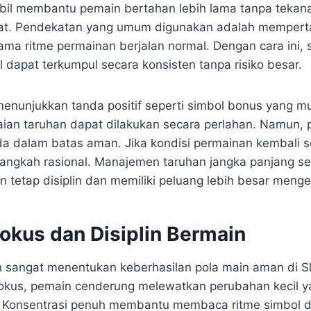
bil membantu pemain bertahan lebih lama tanpa tekan
pat. Pendekatan yang umum digunakan adalah mempert
ama ritme permainan berjalan normal. Dengan cara ini, 
 dapat terkumpul secara konsisten tanpa risiko besar.
enunjukkan tanda positif seperti simbol bonus yang mu
ian taruhan dapat dilakukan secara perlahan. Namun, p
da dalam batas aman. Jika kondisi permainan kembali 
langkah rasional. Manajemen taruhan jangka panjang sep
tetap disiplin dan memiliki peluang lebih besar mengej
okus dan Disiplin Bermain
in sangat menentukan keberhasilan pola main aman di 
fokus, pemain cenderung melewatkan perubahan kecil y
g. Konsentrasi penuh membantu membaca ritme simbol 