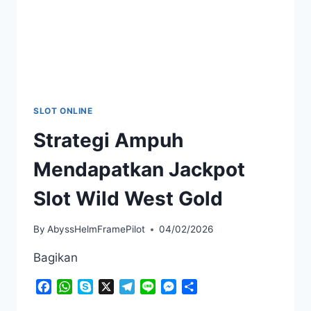
SLOT ONLINE
Strategi Ampuh
Mendapatkan Jackpot
Slot Wild West Gold
By
AbyssHelmFramePilot
04/02/2026
Bagikan
Facebook
WhatsApp
Skype
X
Telegram
Line
Messenger
Share