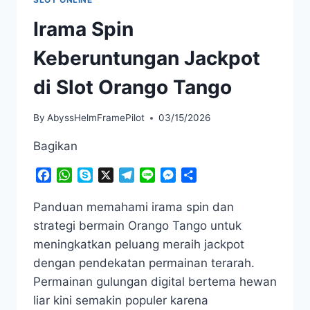
Irama Spin
Keberuntungan Jackpot
di Slot Orango Tango
By
AbyssHelmFramePilot
03/15/2026
Bagikan
Facebook
WhatsApp
Skype
X
Telegram
Line
Messenger
Share
Panduan memahami irama spin dan
strategi bermain Orango Tango untuk
meningkatkan peluang meraih jackpot
dengan pendekatan permainan terarah.
Permainan gulungan digital bertema hewan
liar kini semakin populer karena