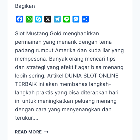
Bagikan
Facebook
WhatsApp
Skype
X
Telegram
Line
Messenger
Share
Slot Mustang Gold menghadirkan
permainan yang menarik dengan tema
padang rumput Amerika dan kuda liar yang
mempesona. Banyak orang mencari tips
dan strategi yang efektif agar bisa menang
lebih sering. Artikel DUNIA SLOT ONLINE
TERBAIK ini akan membahas langkah-
langkah praktis yang bisa diterapkan hari
ini untuk meningkatkan peluang menang
dengan cara yang menyenangkan dan
terukur….
CARA
READ MORE
MUDAH