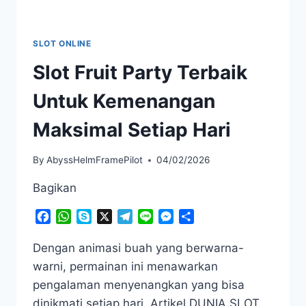
SLOT ONLINE
Slot Fruit Party Terbaik
Untuk Kemenangan
Maksimal Setiap Hari
By
AbyssHelmFramePilot
04/02/2026
Bagikan
Facebook
WhatsApp
Skype
X
Telegram
Line
Messenger
Share
Dengan animasi buah yang berwarna-
warni, permainan ini menawarkan
pengalaman menyenangkan yang bisa
dinikmati setiap hari. Artikel DUNIA SLOT