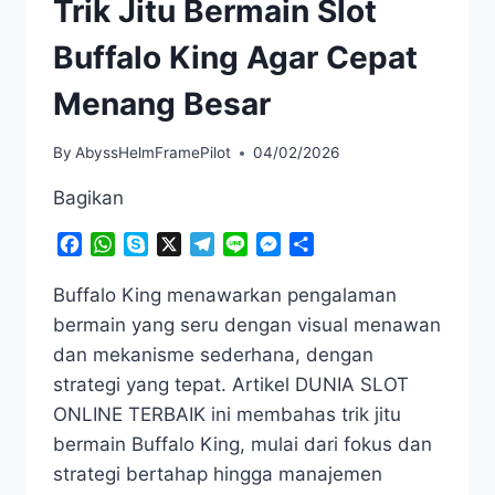
Trik Jitu Bermain Slot
Buffalo King Agar Cepat
Menang Besar
By
AbyssHelmFramePilot
04/02/2026
Bagikan
Facebook
WhatsApp
Skype
X
Telegram
Line
Messenger
Share
Buffalo King menawarkan pengalaman
bermain yang seru dengan visual menawan
dan mekanisme sederhana, dengan
strategi yang tepat. Artikel DUNIA SLOT
ONLINE TERBAIK ini membahas trik jitu
bermain Buffalo King, mulai dari fokus dan
strategi bertahap hingga manajemen