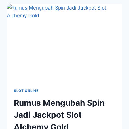
JACKPOT
SLOT
MIGHTY
KONG
SLOT ONLINE
Rumus Mengubah Spin
Jadi Jackpot Slot
Alchemy Gold