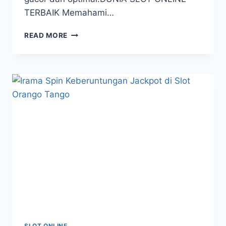
TERBAIK Memahami…
RAHASIA
READ MORE
SLOT
FRUIT
PARTY
2
GACOR
UNTUK
RAIH
JACKPOT
BESAR
SLOT ONLINE