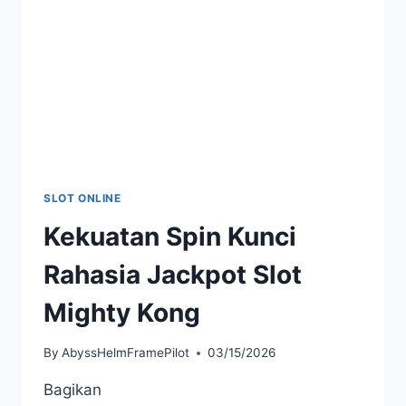
TOME
SLOT ONLINE
Kekuatan Spin Kunci
Rahasia Jackpot Slot
Mighty Kong
By
AbyssHelmFramePilot
03/15/2026
Bagikan