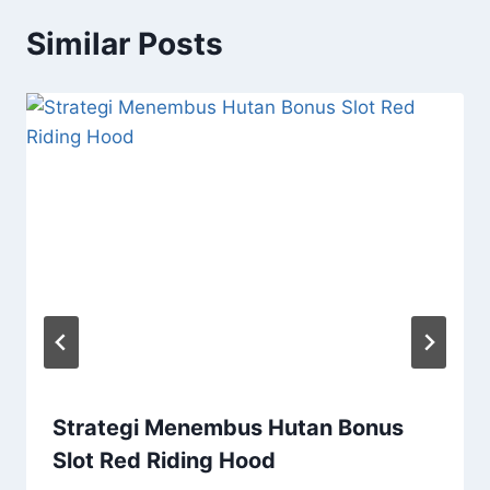
Similar Posts
Strategi Menembus Hutan Bonus
Slot Red Riding Hood