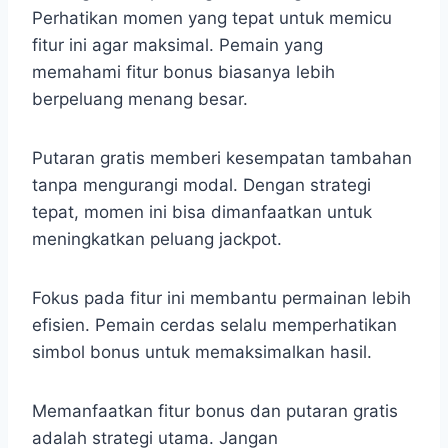
Perhatikan momen yang tepat untuk memicu
fitur ini agar maksimal. Pemain yang
memahami fitur bonus biasanya lebih
berpeluang menang besar.
Putaran gratis memberi kesempatan tambahan
tanpa mengurangi modal. Dengan strategi
tepat, momen ini bisa dimanfaatkan untuk
meningkatkan peluang jackpot.
Fokus pada fitur ini membantu permainan lebih
efisien. Pemain cerdas selalu memperhatikan
simbol bonus untuk memaksimalkan hasil.
Memanfaatkan fitur bonus dan putaran gratis
adalah strategi utama. Jangan