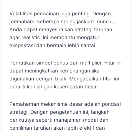
Volatilitas permainan juga penting. Dengan
memahami seberapa sering jackpot muncul,
Anda dapat menyesuaikan strategi taruhan
agar realistis. Ini membantu mengatur
ekspektasi dan bermain lebih santai.
Perhatikan simbol bonus dan multiplier. Fitur ini
dapat meningkatkan kemenangan jika
digunakan dengan bijak. Mengabaikan fitur ini
berarti kehilangan kesempatan besar.
Pemahaman mekanisme dasar adalah pondasi
strategi. Dengan pengetahuan ini, langkah
berikutnya seperti manajemen modal dan
pemilihan taruhan akan lebih efektif dan