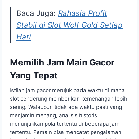
Baca Juga:
Rahasia Profit
Stabil di Slot Wolf Gold Setiap
Hari
Memilih Jam Main Gacor
Yang Tepat
Istilah jam gacor merujuk pada waktu di mana
slot cenderung memberikan kemenangan lebih
sering. Walaupun tidak ada waktu pasti yang
menjamin menang, analisis historis
menunjukkan pola tertentu di beberapa jam
tertentu. Pemain bisa mencatat pengalaman