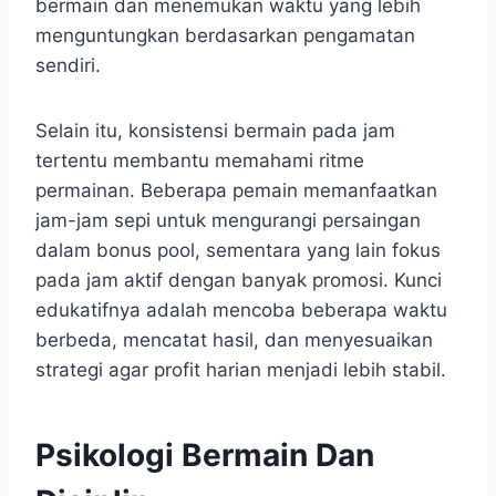
bermain dan menemukan waktu yang lebih
menguntungkan berdasarkan pengamatan
sendiri.
Selain itu, konsistensi bermain pada jam
tertentu membantu memahami ritme
permainan. Beberapa pemain memanfaatkan
jam-jam sepi untuk mengurangi persaingan
dalam bonus pool, sementara yang lain fokus
pada jam aktif dengan banyak promosi. Kunci
edukatifnya adalah mencoba beberapa waktu
berbeda, mencatat hasil, dan menyesuaikan
strategi agar profit harian menjadi lebih stabil.
Psikologi Bermain Dan