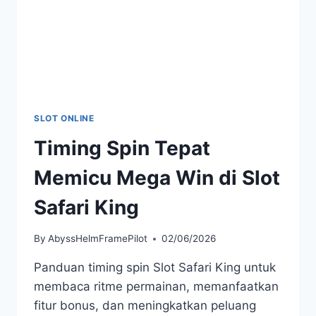
SLOT ONLINE
Timing Spin Tepat
Memicu Mega Win di Slot
Safari King
By
AbyssHelmFramePilot
02/06/2026
Panduan timing spin Slot Safari King untuk
membaca ritme permainan, memanfaatkan
fitur bonus, dan meningkatkan peluang