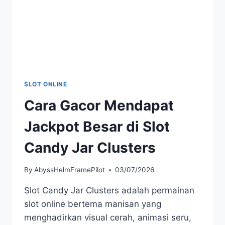
SLOT ONLINE
Cara Gacor Mendapat
Jackpot Besar di Slot
Candy Jar Clusters
By
AbyssHelmFramePilot
03/07/2026
Slot Candy Jar Clusters adalah permainan
slot online bertema manisan yang
menghadirkan visual cerah, animasi seru,