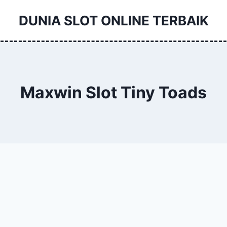
DUNIA SLOT ONLINE TERBAIK
Maxwin Slot Tiny Toads