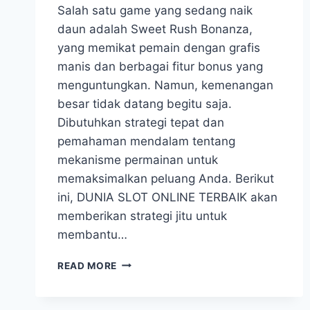
Salah satu game yang sedang naik
daun adalah Sweet Rush Bonanza,
yang memikat pemain dengan grafis
manis dan berbagai fitur bonus yang
menguntungkan. Namun, kemenangan
besar tidak datang begitu saja.
Dibutuhkan strategi tepat dan
pemahaman mendalam tentang
mekanisme permainan untuk
memaksimalkan peluang Anda. Berikut
ini, DUNIA SLOT ONLINE TERBAIK akan
memberikan strategi jitu untuk
membantu…
STRATEGI
READ MORE
JITU
DAPATKAN
KEMENANGAN