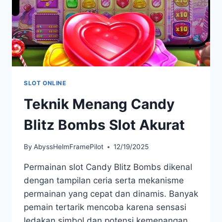
SLOT ONLINE
Teknik Menang Candy
Blitz Bombs Slot Akurat
By
AbyssHelmFramePilot
12/19/2025
Permainan slot Candy Blitz Bombs dikenal
dengan tampilan ceria serta mekanisme
permainan yang cepat dan dinamis. Banyak
pemain tertarik mencoba karena sensasi
ledakan simbol dan potensi kemenangan