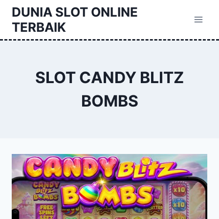
Skip
DUNIA SLOT ONLINE
to
TERBAIK
content
SLOT CANDY BLITZ
BOMBS