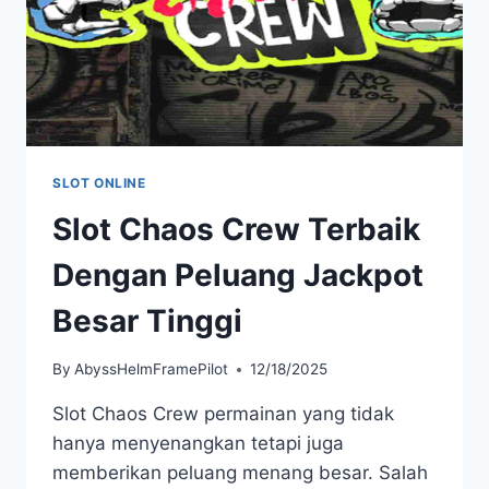
SLOT ONLINE
Slot Chaos Crew Terbaik
Dengan Peluang Jackpot
Besar Tinggi
By
AbyssHelmFramePilot
12/18/2025
Slot Chaos Crew permainan yang tidak
hanya menyenangkan tetapi juga
memberikan peluang menang besar. Salah