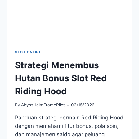
SLOT ONLINE
Strategi Menembus
Hutan Bonus Slot Red
Riding Hood
By
AbyssHelmFramePilot
03/15/2026
Panduan strategi bermain Red Riding Hood
dengan memahami fitur bonus, pola spin,
dan manajemen saldo agar peluang