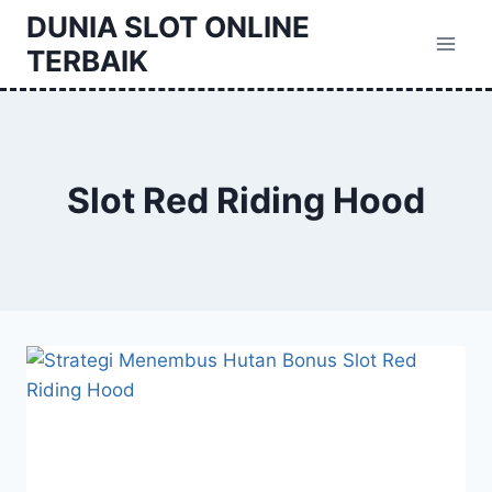
Skip
DUNIA SLOT ONLINE
to
TERBAIK
content
Slot Red Riding Hood