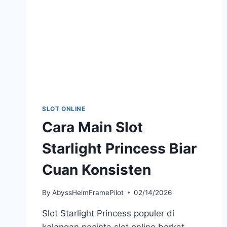
SLOT ONLINE
Cara Main Slot
Starlight Princess Biar
Cuan Konsisten
By
AbyssHelmFramePilot
02/14/2026
Slot Starlight Princess populer di
kalangan pecinta slot online berkat