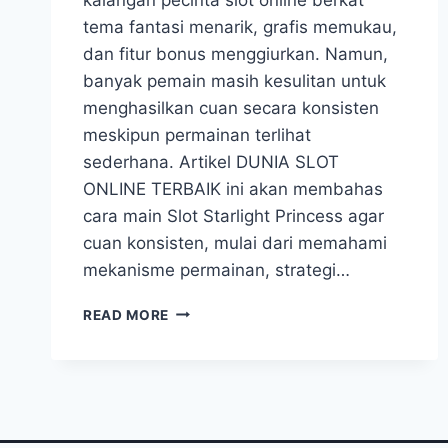
tema fantasi menarik, grafis memukau,
dan fitur bonus menggiurkan. Namun,
banyak pemain masih kesulitan untuk
menghasilkan cuan secara konsisten
meskipun permainan terlihat
sederhana. Artikel DUNIA SLOT
ONLINE TERBAIK ini akan membahas
cara main Slot Starlight Princess agar
cuan konsisten, mulai dari memahami
mekanisme permainan, strategi…
CARA
READ MORE
MAIN
SLOT
STARLIGHT
PRINCESS
BIAR
CUAN