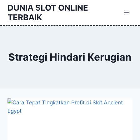
Skip
DUNIA SLOT ONLINE
to
TERBAIK
content
Strategi Hindari Kerugian