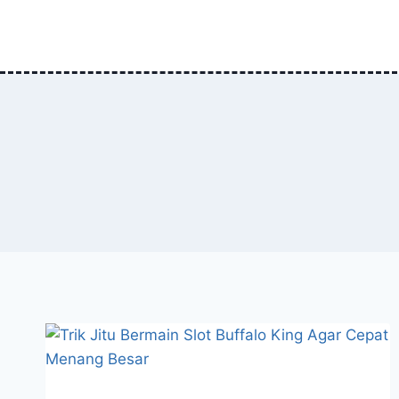
Skip
to
content