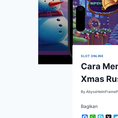
SLOT ONLINE
Cara Mem
Xmas Ru
By
AbyssHelmFramePi
Bagikan
F
W
S
X