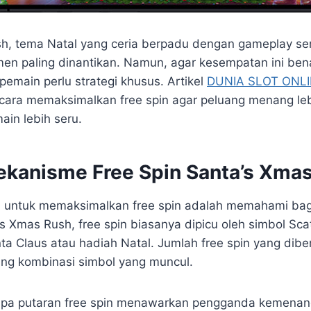
h, tema Natal yang ceria berpadu dengan gameplay ser
en paling dinantikan. Namun, agar kesempatan ini ben
emain perlu strategi khusus. Artikel
DUNIA SLOT ONLI
ara memaksimalkan free spin agar peluang menang leb
in lebih seru.
kanisme Free Spin Santa’s Xma
untuk memaksimalkan free spin adalah memahami bagai
’s Xmas Rush, free spin biasanya dipicu oleh simbol Sc
a Claus atau hadiah Natal. Jumlah free spin yang diber
ng kombinasi simbol yang muncul.
rapa putaran free spin menawarkan pengganda kemenanga