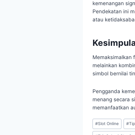
kemenangan signi
Pendekatan ini m
atau ketidaksaba
Kesimpul
Memaksimalkan fr
melainkan kombi
simbol bernilai t
Pengganda kemen
menang secara si
memanfaatkan au
Post
#
Slot Online
#
Ti
Tags: