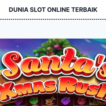
DUNIA SLOT ONLINE TERBAIK