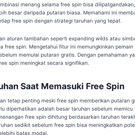
kombinasi menang selama free spin bisa dilipatgandakan
ebih besar daripada putaran biasa. Memahami ini mem
iap free spin dengan strategi taruhan yang tepat.
ikan aturan tambahan seperti expanding wilds atau simb
ma free spin. Mengetahui fitur ini memungkinkan pemai
sebelum memulai putaran gratis. Dengan pemahaman ya
ee spin meningkat secara signifikan.
ruhan Saat Memasuki Free Spin
n tetap penting meski free spin memberikan putaran gr
lu diperhatikan adalah besar taruhan sebelum memicu f
menangan free spin dihitung berdasarkan taruhan terakh
ruhan sedikit sebelum free spin bisa meningkatkan pote
lebihi batas modal.