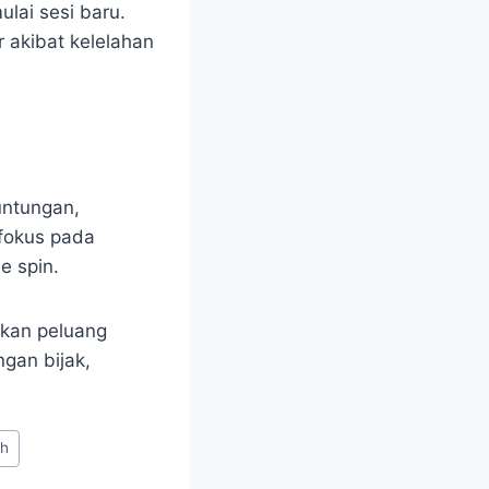
lai sesi baru.
 akibat kelelahan
untungan,
fokus pada
e spin.
kan peluang
gan bijak,
sh