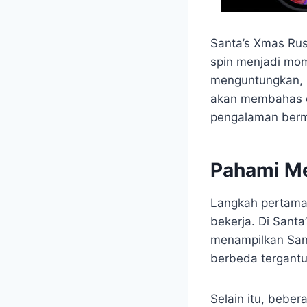
Santa’s Xmas Rus
spin menjadi mom
menguntungkan, p
akan membahas c
pengalaman berma
Pahami Me
Langkah pertama 
bekerja. Di Santa
menampilkan Sant
berbeda tergantu
Selain itu, bebe