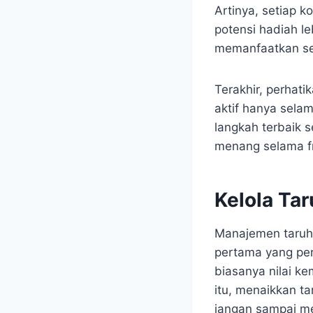
Artinya, setiap 
potensi hadiah l
memanfaatkan set
Terakhir, perhat
aktif hanya sela
langkah terbaik 
menang selama fr
Kelola Ta
Manajemen taruha
pertama yang per
biasanya nilai ke
itu, menaikkan ta
jangan sampai me