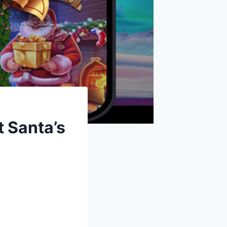
 Santa’s