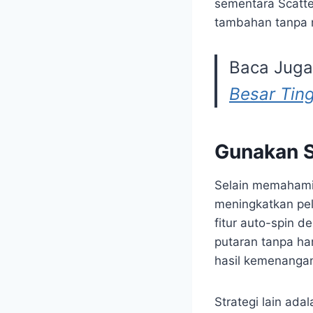
sementara Scatte
tambahan tanpa 
Baca Jug
Besar Ting
Gunakan S
Selain memahami
meningkatkan pe
fitur auto-spin 
putaran tanpa ha
hasil kemenanga
Strategi lain ada