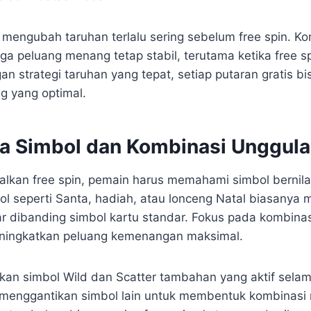
ri mengubah taruhan terlalu sering sebelum free spin. Ko
 peluang menang tetap stabil, terutama ketika free 
n strategi taruhan yang tepat, setiap putaran gratis b
g yang optimal.
a Simbol dan Kombinasi Unggul
kan free spin, pemain harus memahami simbol bernilai 
l seperti Santa, hadiah, atau lonceng Natal biasanya
r dibanding simbol kartu standar. Fokus pada kombinasi
eningkatkan peluang kemenangan maksimal.
tikan simbol Wild dan Scatter tambahan yang aktif selam
 menggantikan simbol lain untuk membentuk kombinasi