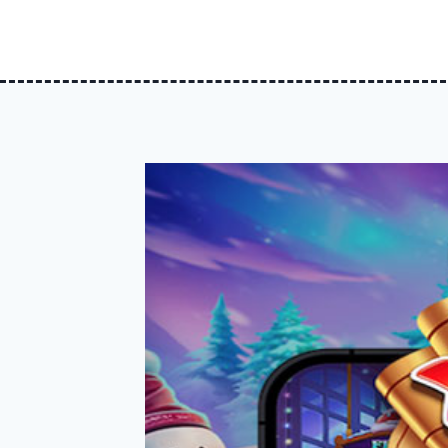
Skip
to
content