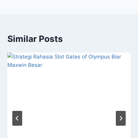
Similar Posts