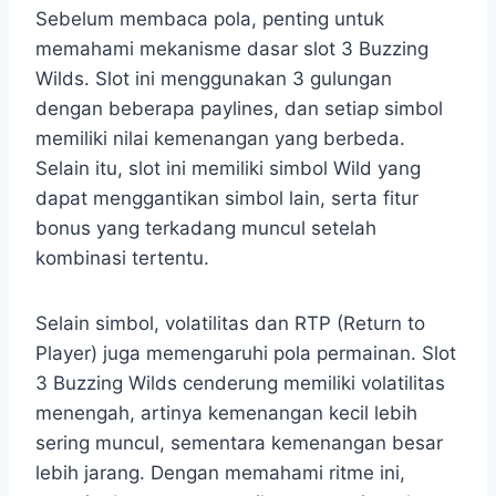
Sebelum membaca pola, penting untuk
memahami mekanisme dasar slot 3 Buzzing
Wilds. Slot ini menggunakan 3 gulungan
dengan beberapa paylines, dan setiap simbol
memiliki nilai kemenangan yang berbeda.
Selain itu, slot ini memiliki simbol Wild yang
dapat menggantikan simbol lain, serta fitur
bonus yang terkadang muncul setelah
kombinasi tertentu.
Selain simbol, volatilitas dan RTP (Return to
Player) juga memengaruhi pola permainan. Slot
3 Buzzing Wilds cenderung memiliki volatilitas
menengah, artinya kemenangan kecil lebih
sering muncul, sementara kemenangan besar
lebih jarang. Dengan memahami ritme ini,