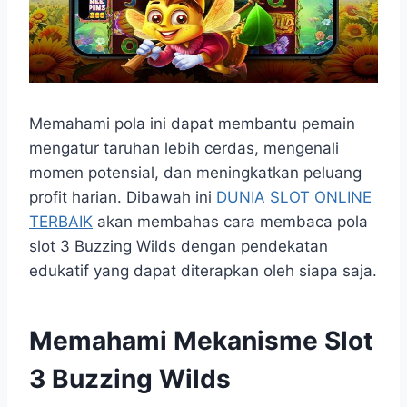
Memahami pola ini dapat membantu pemain
mengatur taruhan lebih cerdas, mengenali
momen potensial, dan meningkatkan peluang
profit harian. Dibawah ini
DUNIA SLOT ONLINE
TERBAIK
akan membahas cara membaca pola
slot 3 Buzzing Wilds dengan pendekatan
edukatif yang dapat diterapkan oleh siapa saja.
Memahami Mekanisme Slot
3 Buzzing Wilds