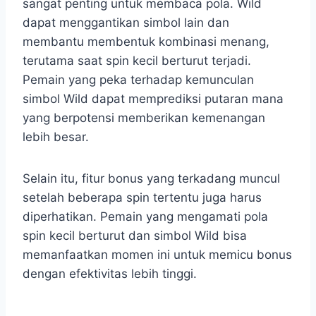
sangat penting untuk membaca pola. Wild
dapat menggantikan simbol lain dan
membantu membentuk kombinasi menang,
terutama saat spin kecil berturut terjadi.
Pemain yang peka terhadap kemunculan
simbol Wild dapat memprediksi putaran mana
yang berpotensi memberikan kemenangan
lebih besar.
Selain itu, fitur bonus yang terkadang muncul
setelah beberapa spin tertentu juga harus
diperhatikan. Pemain yang mengamati pola
spin kecil berturut dan simbol Wild bisa
memanfaatkan momen ini untuk memicu bonus
dengan efektivitas lebih tinggi.