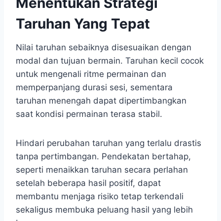
Menentukan Strategi
Taruhan Yang Tepat
Nilai taruhan sebaiknya disesuaikan dengan
modal dan tujuan bermain. Taruhan kecil cocok
untuk mengenali ritme permainan dan
memperpanjang durasi sesi, sementara
taruhan menengah dapat dipertimbangkan
saat kondisi permainan terasa stabil.
Hindari perubahan taruhan yang terlalu drastis
tanpa pertimbangan. Pendekatan bertahap,
seperti menaikkan taruhan secara perlahan
setelah beberapa hasil positif, dapat
membantu menjaga risiko tetap terkendali
sekaligus membuka peluang hasil yang lebih