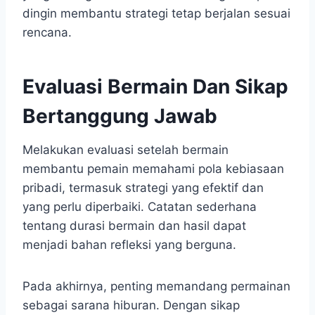
dingin membantu strategi tetap berjalan sesuai
rencana.
Evaluasi Bermain Dan Sikap
Bertanggung Jawab
Melakukan evaluasi setelah bermain
membantu pemain memahami pola kebiasaan
pribadi, termasuk strategi yang efektif dan
yang perlu diperbaiki. Catatan sederhana
tentang durasi bermain dan hasil dapat
menjadi bahan refleksi yang berguna.
Pada akhirnya, penting memandang permainan
sebagai sarana hiburan. Dengan sikap