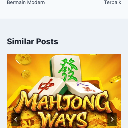
Bermain Modern
Terbaik
Similar Posts