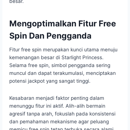
besar.
Mengoptimalkan Fitur Free
Spin Dan Pengganda
Fitur free spin merupakan kunci utama menuju
kemenangan besar di Starlight Princess.
Selama free spin, simbol pengganda sering
muncul dan dapat terakumulasi, menciptakan
potensi jackpot yang sangat tinggi.
Kesabaran menjadi faktor penting dalam
menunggu fitur ini aktif. Alih-alih bermain
agresif tanpa arah, fokuslah pada konsistensi
dan pemahaman mekanisme agar peluang
memicu free spin tetap terbuka secara alami.