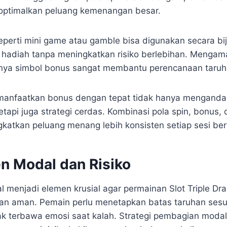
timalkan peluang kemenangan besar.
eperti mini game atau gamble bisa digunakan secara bi
hadiah tanpa meningkatkan risiko berlebihan. Mengam
lnya simbol bonus sangat membantu perencanaan taruh
anfaatkan bonus dengan tepat tidak hanya menganda
tapi juga strategi cerdas. Kombinasi pola spin, bonus, d
atkan peluang menang lebih konsisten setiap sesi ber
 Modal dan Risiko
menjadi elemen krusial agar permainan Slot Triple Dra
n aman. Pemain perlu menetapkan batas taruhan sesua
idak terbawa emosi saat kalah. Strategi pembagian moda