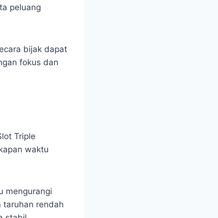
rta peluang
ara bijak dapat
ngan fokus dan
ot Triple
 kapan waktu
u mengurangi
an taruhan rendah
 stabil