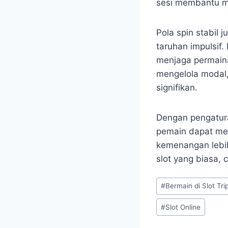
sesi membantu me
Pola spin stabil
taruhan impulsif
menjaga permaina
mengelola modal,
signifikan.
Dengan pengaturan
pemain dapat men
kemenangan lebi
slot yang biasa,
Post
#
Bermain di Slot Tr
Tags:
#
Slot Online