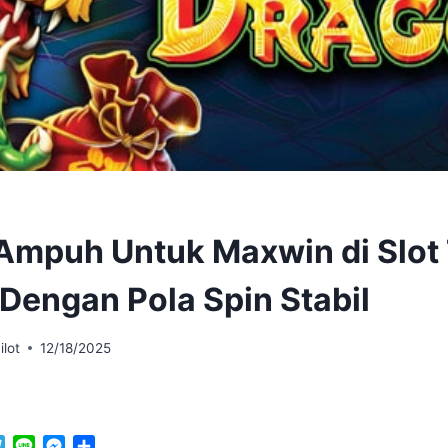
Ampuh Untuk Maxwin di Slot 
Dengan Pola Spin Stabil
lot
12/18/2025
T
L
M
S