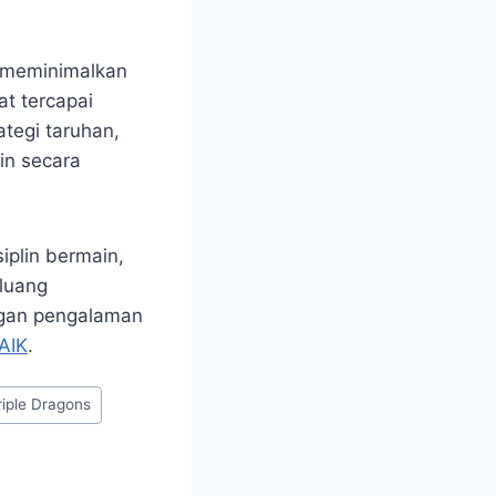
a meminimalkan
t tercapai
ategi taruhan,
in secara
iplin bermain,
eluang
ngan pengalaman
AIK
.
riple Dragons