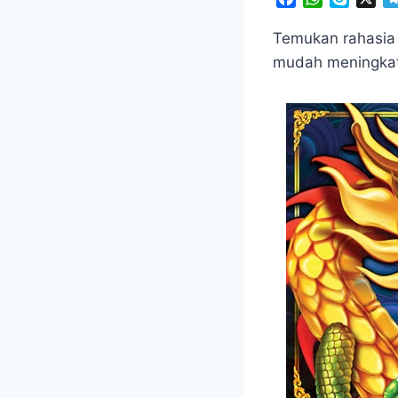
a
h
k
c
a
y
Temukan rahasia 
e
t
p
mudah meningkat
b
s
e
o
A
o
p
k
p