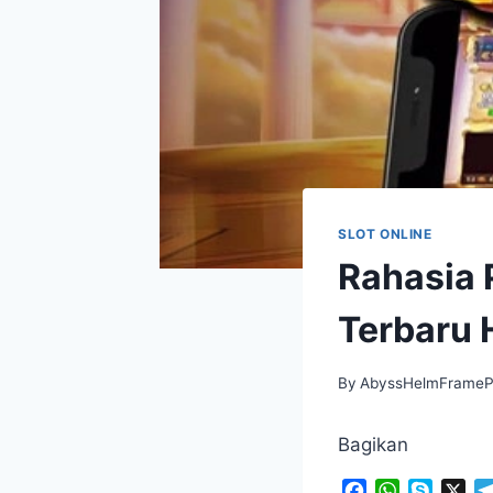
SLOT ONLINE
Rahasia 
Terbaru H
By
AbyssHelmFramePi
Bagikan
F
W
S
X