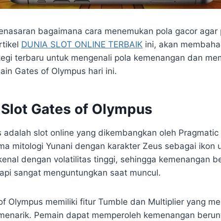
enasaran bagaimana cara menemukan pola gacor agar
rtikel
DUNIA SLOT ONLINE TERBAIK
ini, akan membahas
tegi terbaru untuk mengenali pola kemenangan dan m
in Gates of Olympus hari ini.
Slot Gates of Olympus
 adalah slot online yang dikembangkan oleh Pragmatic 
a mitologi Yunani dengan karakter Zeus sebagai ikon
rkenal dengan volatilitas tinggi, sehingga kemenangan 
tapi sangat menguntungkan saat muncul.
 of Olympus memiliki fitur Tumble dan Multiplier yang m
 menarik. Pemain dapat memperoleh kemenangan berunt