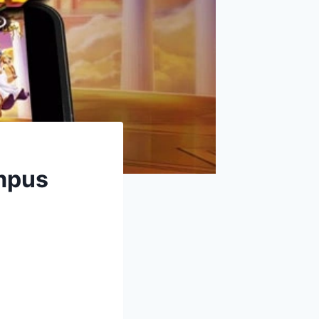
ympus