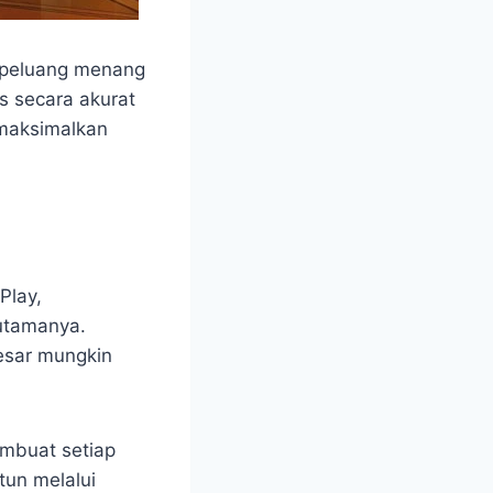
 peluang menang
 secara akurat
emaksimalkan
Play,
 utamanya.
besar mungkin
embuat setiap
un melalui