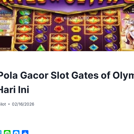
Pola Gacor Slot Gates of Ol
ari Ini
lot
02/16/2026
T
L
M
S