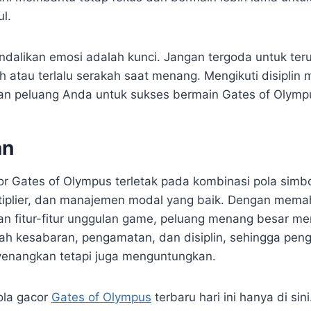
l.
endalikan emosi adalah kunci. Jangan tergoda untuk te
h atau terlalu serakah saat menang. Mengikuti disiplin
an peluang Anda untuk sukses bermain Gates of Olymp
an
r Gates of Olympus terletak pada kombinasi pola simbol
ultiplier, dan manajemen modal yang baik. Dengan mema
 fitur-fitur unggulan game, peluang menang besar menj
ah kesabaran, pengamatan, dan disiplin, sehingga pe
yenangkan tetapi juga menguntungkan.
ola gacor
Gates of Olympus
terbaru hari ini hanya di sin