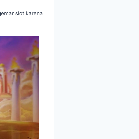
gemar slot karena