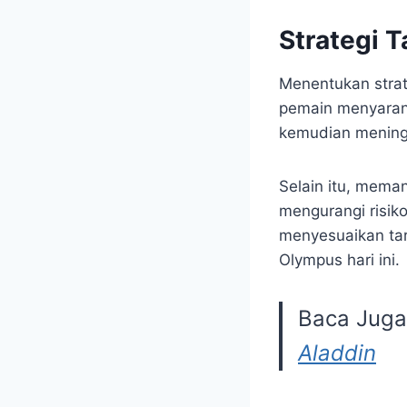
Strategi 
Menentukan strat
pemain menyaran
kemudian meningk
Selain itu, mema
mengurangi risik
menyesuaikan tar
Olympus hari ini.
Baca Jug
Aladdin