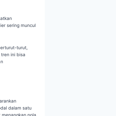
katkan
er sering muncul
rturut-turut,
ren ini bisa
an
sarankan
odal dalam satu
uk menangkap pola