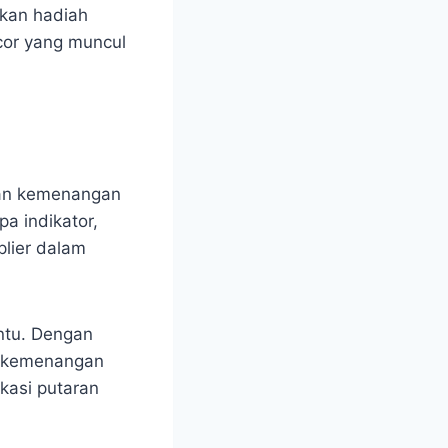
tkan hadiah
cor yang muncul
kan kemenangan
pa indikator,
plier dalam
entu. Dengan
g kemenangan
kasi putaran