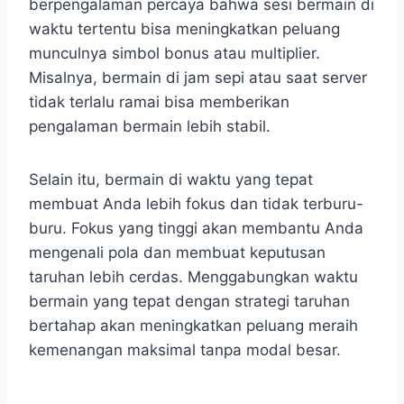
berpengalaman percaya bahwa sesi bermain di
waktu tertentu bisa meningkatkan peluang
munculnya simbol bonus atau multiplier.
Misalnya, bermain di jam sepi atau saat server
tidak terlalu ramai bisa memberikan
pengalaman bermain lebih stabil.
Selain itu, bermain di waktu yang tepat
membuat Anda lebih fokus dan tidak terburu-
buru. Fokus yang tinggi akan membantu Anda
mengenali pola dan membuat keputusan
taruhan lebih cerdas. Menggabungkan waktu
bermain yang tepat dengan strategi taruhan
bertahap akan meningkatkan peluang meraih
kemenangan maksimal tanpa modal besar.