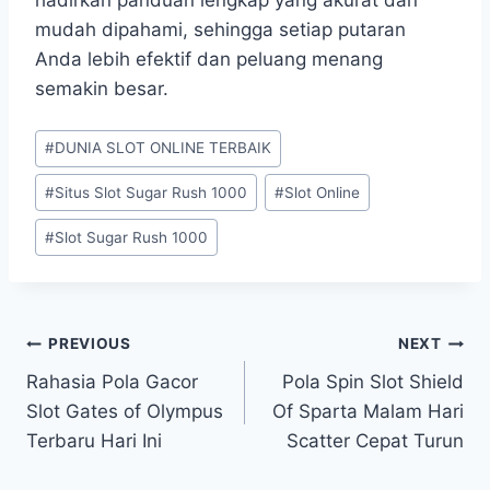
mudah dipahami, sehingga setiap putaran
Anda lebih efektif dan peluang menang
semakin besar.
Post
#
DUNIA SLOT ONLINE TERBAIK
Tags:
#
Situs Slot Sugar Rush 1000
#
Slot Online
#
Slot Sugar Rush 1000
Post
PREVIOUS
NEXT
Rahasia Pola Gacor
Pola Spin Slot Shield
navigation
Slot Gates of Olympus
Of Sparta Malam Hari
Terbaru Hari Ini
Scatter Cepat Turun