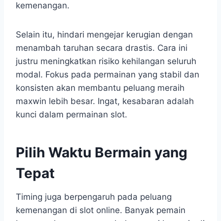
kemenangan.
Selain itu, hindari mengejar kerugian dengan
menambah taruhan secara drastis. Cara ini
justru meningkatkan risiko kehilangan seluruh
modal. Fokus pada permainan yang stabil dan
konsisten akan membantu peluang meraih
maxwin lebih besar. Ingat, kesabaran adalah
kunci dalam permainan slot.
Pilih Waktu Bermain yang
Tepat
Timing juga berpengaruh pada peluang
kemenangan di slot online. Banyak pemain