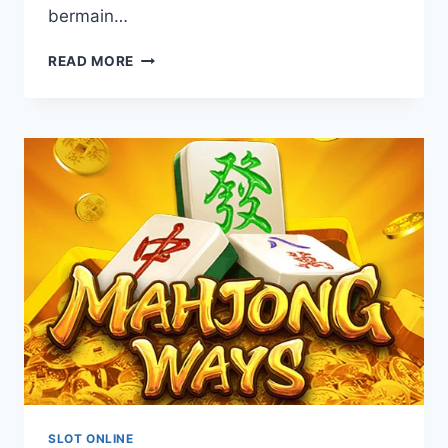
bermain…
PANDUAN
READ MORE
EKSKLUSIF
MERAIH
KEMENANGAN
BESAR
SLOT
SUGAR
RUSH
TANPA
SPEKULASI
BERLEBIHAN
SLOT ONLINE