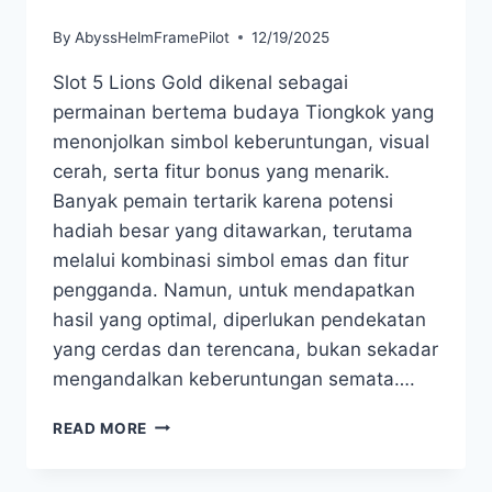
By
AbyssHelmFramePilot
12/19/2025
Slot 5 Lions Gold dikenal sebagai
permainan bertema budaya Tiongkok yang
menonjolkan simbol keberuntungan, visual
cerah, serta fitur bonus yang menarik.
Banyak pemain tertarik karena potensi
hadiah besar yang ditawarkan, terutama
melalui kombinasi simbol emas dan fitur
pengganda. Namun, untuk mendapatkan
hasil yang optimal, diperlukan pendekatan
yang cerdas dan terencana, bukan sekadar
mengandalkan keberuntungan semata….
CARA
READ MORE
CERDAS
MENGINCAR
JACKPOT