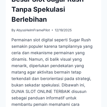
Tanpa Spekulasi
Berlebihan
By
AbyssHelmFramePilot
12/19/2025
Permainan slot digital seperti Sugar Rush
semakin populer karena tampilannya yang
ceria dan mekanisme permainan yang
dinamis. Namun, di balik visual yang
menarik, diperlukan pendekatan yang
matang agar aktivitas bermain tetap
terkendali dan berorientasi pada strategi,
bukan sekadar spekulasi. Dibawah ini,
DUNIA SLOT ONLINE TERBAIK disusun
sebagai panduan informatif untuk
membantu pemain memahami cara