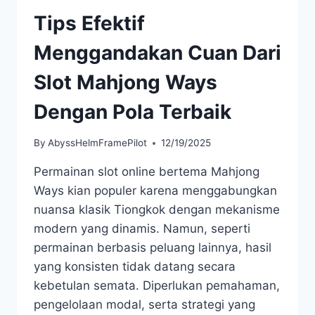
Tips Efektif
Menggandakan Cuan Dari
Slot Mahjong Ways
Dengan Pola Terbaik
By
AbyssHelmFramePilot
12/19/2025
Permainan slot online bertema Mahjong
Ways kian populer karena menggabungkan
nuansa klasik Tiongkok dengan mekanisme
modern yang dinamis. Namun, seperti
permainan berbasis peluang lainnya, hasil
yang konsisten tidak datang secara
kebetulan semata. Diperlukan pemahaman,
pengelolaan modal, serta strategi yang