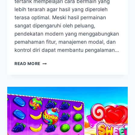
tertarik mempelajari cara bermain yang
lebih terarah agar hasil yang diperoleh
terasa optimal. Meski hasil permainan
sangat dipengaruhi oleh peluang,
pendekatan modern yang menggabungkan
pemahaman fitur, manajemen modal, dan
kontrol diri dapat membantu pengalaman…
RAHASIA
READ MORE
MAKSIMALKAN
KEMENANGAN
SLOT
GATES
OF
OLYMPUS
DENGAN
TEKNIK
BERMAIN
MODERN