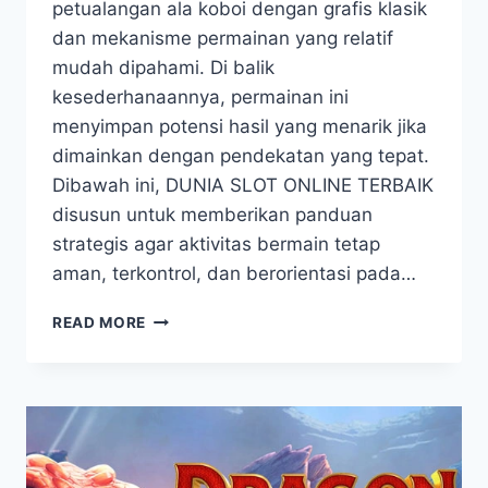
petualangan ala koboi dengan grafis klasik
dan mekanisme permainan yang relatif
mudah dipahami. Di balik
kesederhanaannya, permainan ini
menyimpan potensi hasil yang menarik jika
dimainkan dengan pendekatan yang tepat.
Dibawah ini, DUNIA SLOT ONLINE TERBAIK
disusun untuk memberikan panduan
strategis agar aktivitas bermain tetap
aman, terkontrol, dan berorientasi pada…
STRATEGI
READ MORE
BERMAIN
AMAN
NAMUN
MENGUNTUNGKAN
DI
SLOT
WILD