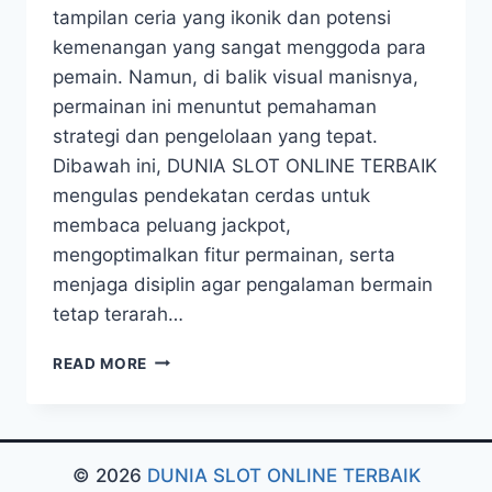
tampilan ceria yang ikonik dan potensi
kemenangan yang sangat menggoda para
pemain. Namun, di balik visual manisnya,
permainan ini menuntut pemahaman
strategi dan pengelolaan yang tepat.
Dibawah ini, DUNIA SLOT ONLINE TERBAIK
mengulas pendekatan cerdas untuk
membaca peluang jackpot,
mengoptimalkan fitur permainan, serta
menjaga disiplin agar pengalaman bermain
tetap terarah…
STRATEGI
READ MORE
JITU
MENANG
BESAR
DI
SLOT
© 2026
DUNIA SLOT ONLINE TERBAIK