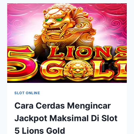
JACKPOT
DI
SLOT
BIG
BASS
BONANZA
SLOT ONLINE
Cara Cerdas Mengincar
Jackpot Maksimal Di Slot
5 Lions Gold