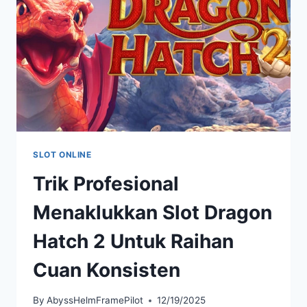
WEST
GOLD
SLOT ONLINE
Trik Profesional
Menaklukkan Slot Dragon
Hatch 2 Untuk Raihan
Cuan Konsisten
By
AbyssHelmFramePilot
12/19/2025