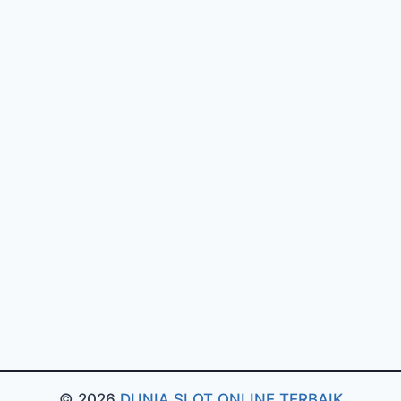
© 2026
DUNIA SLOT ONLINE TERBAIK