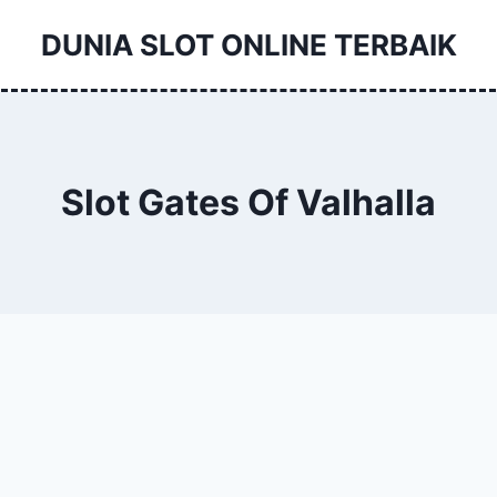
DUNIA SLOT ONLINE TERBAIK
Slot Gates Of Valhalla