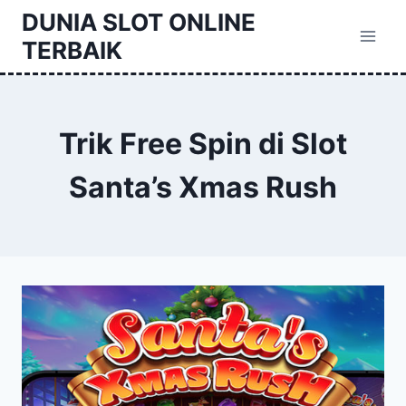
Skip
DUNIA SLOT ONLINE
to
TERBAIK
content
Trik Free Spin di Slot
Santa’s Xmas Rush