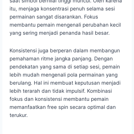
saat simbol bernilai tinggi muncul. Oleh karena
itu, menjaga konsentrasi penuh selama sesi
permainan sangat disarankan. Fokus
membantu pemain mengenali perubahan kecil
yang sering menjadi penanda hasil besar.
Konsistensi juga berperan dalam membangun
pemahaman ritme jangka panjang. Dengan
pendekatan yang sama di setiap sesi, pemain
lebih mudah mengenali pola permainan yang
berulang. Hal ini membuat keputusan menjadi
lebih terarah dan tidak impulsif. Kombinasi
fokus dan konsistensi membantu pemain
memanfaatkan free spin secara optimal dan
terukur.