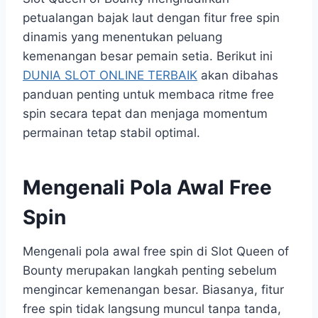
petualangan bajak laut dengan fitur free spin
dinamis yang menentukan peluang
kemenangan besar pemain setia. Berikut ini
DUNIA SLOT ONLINE TERBAIK
akan dibahas
panduan penting untuk membaca ritme free
spin secara tepat dan menjaga momentum
permainan tetap stabil optimal.
Mengenali Pola Awal Free
Spin
Mengenali pola awal free spin di Slot Queen of
Bounty merupakan langkah penting sebelum
mengincar kemenangan besar. Biasanya, fitur
free spin tidak langsung muncul tanpa tanda,