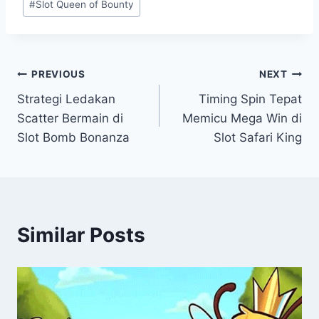
#
Slot Queen of Bounty
Post
PREVIOUS
NEXT
Strategi Ledakan
Timing Spin Tepat
navigation
Scatter Bermain di
Memicu Mega Win di
Slot Bomb Bonanza
Slot Safari King
Similar Posts